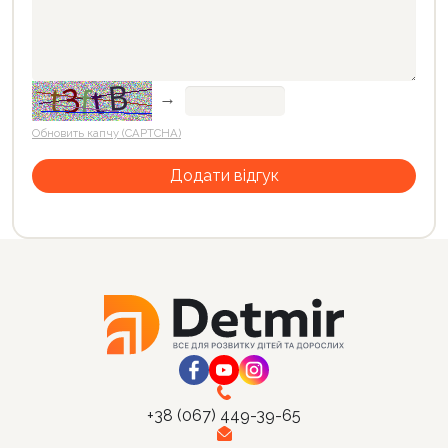
→
Обновить капчу (CAPTCHA)
+38 (067) 449-39-65