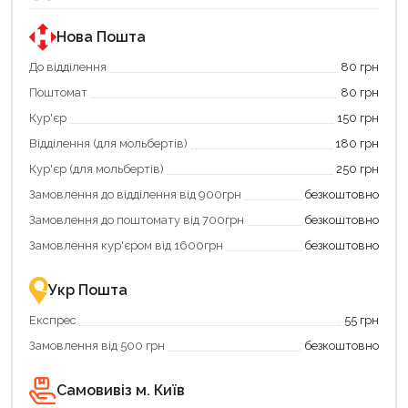
Нова Пошта
До відділення
80 грн
Поштомат
80 грн
Кур'єр
150 грн
Відділення (для мольбертів)
180 грн
Кур'єр (для мольбертів)
250 грн
Замовлення до відділення від 900грн
безкоштовно
Замовлення до поштомату від 700грн
безкоштовно
Замовлення кур'єром від 1600грн
безкоштовно
Укр Пошта
Експрес
55 грн
Замовлення від 500 грн
безкоштовно
Самовивіз м. Київ