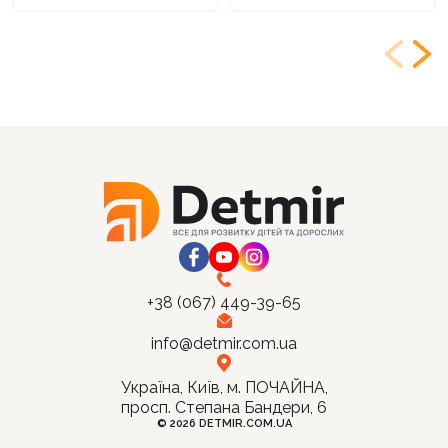
+38 (067) 449-39-65
info@detmir.com.ua
Україна, Київ, м. ПОЧАЙНА,
просп. Степана Бандери, 6
© 2026 DETMIR.COM.UA