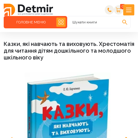
0
ГОЛОВНЕ МЕНЮ
Шукати книги
Казки, які навчають та виховують. Хрестоматія
для читання дітям дошкільного та молодшого
шкільного віку