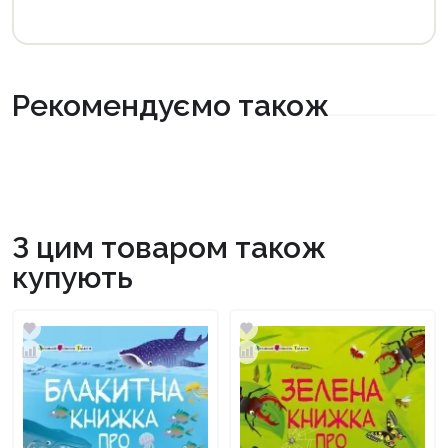
Рекомендуємо також
З цим товаром також
купують