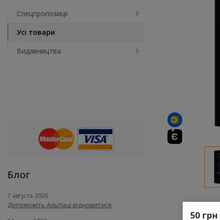
Спецпропозиції
Усі товари
Видавництва
Блог
7 августа 2026
Допоможіть Альпаці відновитися
50 грн