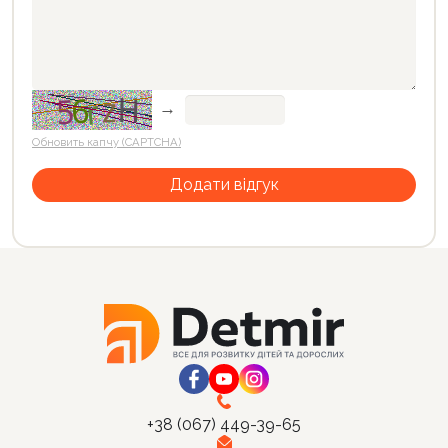
→
Обновить капчу (CAPTCHA)
+38 (067) 449-39-65