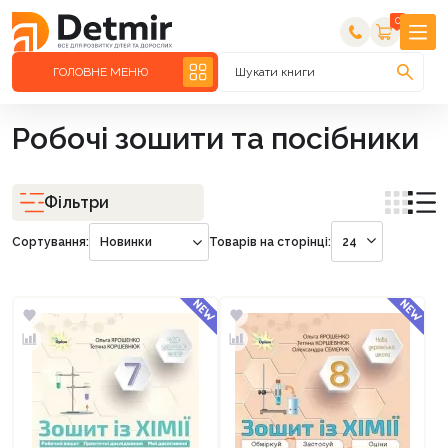
0
ГОЛОВНЕ МЕНЮ
Шукати книги
Робочі зошити та посібники
Фільтри
Сортування:
Новинки
Товарів на сторінці:
24