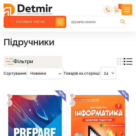
0
ГОЛОВНЕ МЕНЮ
Шукати книги
Підручники
Фільтри
Сортування:
Новинки
Товарів на сторінці:
24