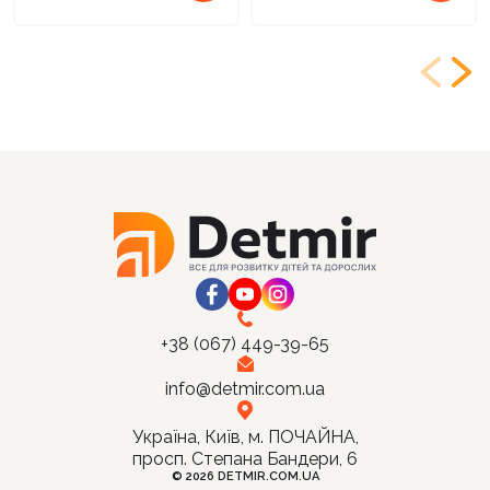
+38 (067) 449-39-65
info@detmir.com.ua
Україна, Київ, м. ПОЧАЙНА,
просп. Степана Бандери, 6
© 2026 DETMIR.COM.UA