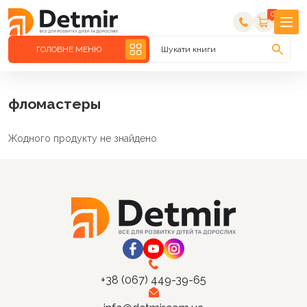
0
ГОЛОВНЕ МЕНЮ
Шукати книги
фломастеры
Жодного продукту не знайдено
+38 (067) 449-39-65