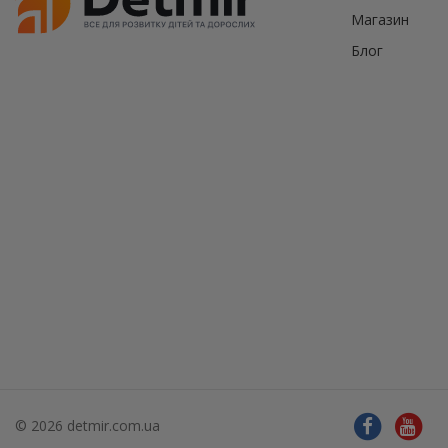
Магазин
Блог
© 2026 detmir.com.ua