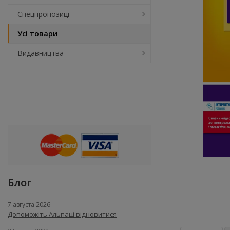
Спецпропозиції
Усі товари
Видавництва
Блог
7 августа 2026
Допоможіть Альпаці відновитися