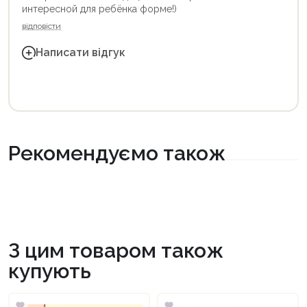
интересной для ребёнка форме!)
відповісти
Написати відгук
Рекомендуємо також
З цим товаром також
купують