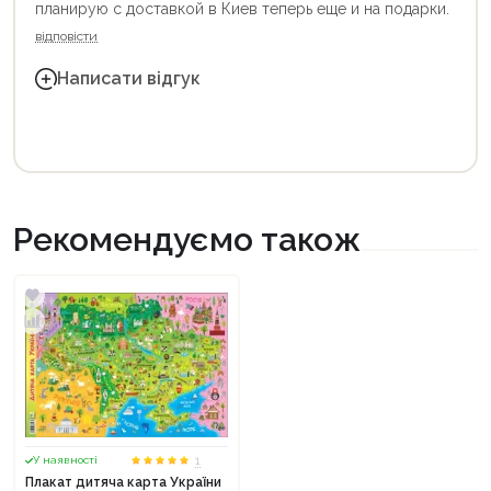
планирую с доставкой в Киев теперь еще и на подарки.
відповісти
Написати відгук
Рекомендуємо також
1
У наявності
Плакат дитяча карта України