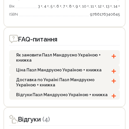
Вік
3 +, 4 +, 5 +, 6 +, 7 +, 8 +, 9 +, 10 +, 11 +, 12 +, 13 +, 14 +
ISBN
9786176340645
FAQ-питання
Продовжити покупки
Як замовити Пазл Мандруємо Україною +
Оформити замовлення
книжка
Ціна Пазл Мандруємо Україною + книжка
Доставка по Україні Пазл Мандруємо
Україною + книжка
Відгуки Пазл Мандруємо Україною + книжка
Відгуки
(4)