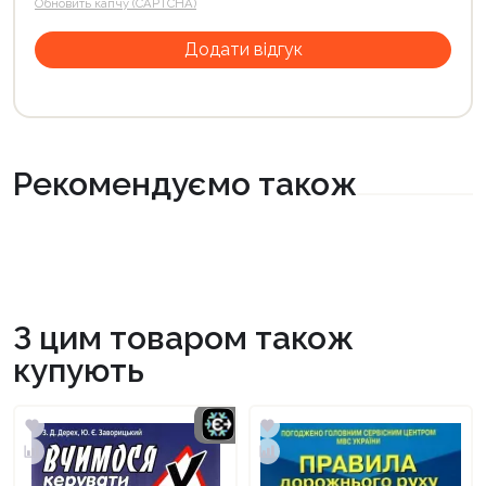
Обновить капчу (CAPTCHA)
Рекомендуємо також
З цим товаром також
купують